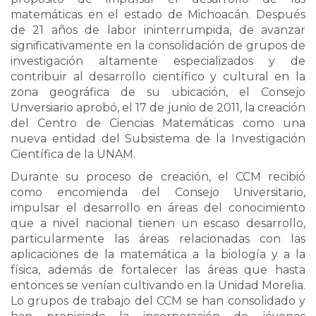
matemáticas en el estado de Michoacán. Después
de 21 años de labor ininterrumpida, de avanzar
significativamente en la consolidación de grupos de
investigación altamente especializados y de
contribuir al desarrollo científico y cultural en la
zona geográfica de su ubicación, el Consejo
Unversiario aprobó, el 17 de junio de 2011, la creación
del Centro de Ciencias Matemáticas como una
nueva entidad del Subsistema de la Investigación
Científica de la UNAM.
Durante su proceso de creación, el CCM recibió
como encomienda del Consejo Universitario,
impulsar el desarrollo en áreas del conocimiento
que a nivel nacional tienen un escaso desarrollo,
particularmente las áreas relacionadas con las
aplicaciones de la matemática a la biología y a la
física, además de fortalecer las áreas que hasta
entonces se venían cultivando en la Unidad Morelia.
Lo grupos de trabajo del CCM se han consolidado y