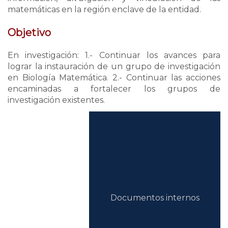
matemáticas en la región enclave de la entidad.
Objetivo
En investigación: 1.- Continuar los avances para
lograr la instauración de un grupo de investigación
en Biología Matemática. 2.- Continuar las acciones
encaminadas a fortalecer los grupos de
investigación existentes.
acercade
Documentos internos