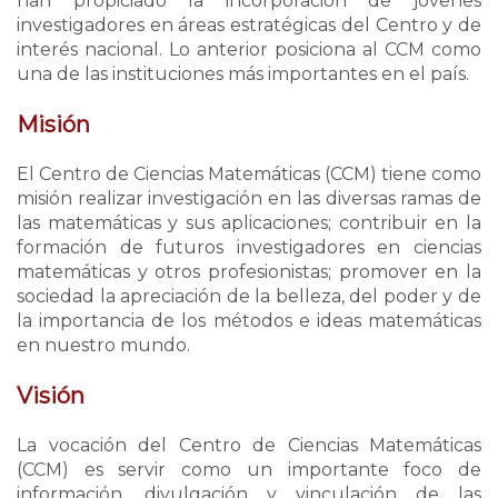
han propiciado la incorporación de jóvenes
investigadores en áreas estratégicas del Centro y de
interés nacional. Lo anterior posiciona al CCM como
una de las instituciones más importantes en el país.
Misión
El Centro de Ciencias Matemáticas (CCM) tiene como
misión realizar investigación en las diversas ramas de
las matemáticas y sus aplicaciones; contribuir en la
formación de futuros investigadores en ciencias
matemáticas y otros profesionistas; promover en la
sociedad la apreciación de la belleza, del poder y de
la importancia de los métodos e ideas matemáticas
en nuestro mundo.
Visión
La vocación del Centro de Ciencias Matemáticas
(CCM) es servir como un importante foco de
información, divulgación y vinculación de las