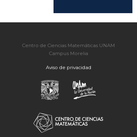
Centro de Ciencias Matemáticas UNAM
Campus Morelia
Aviso de privacidad