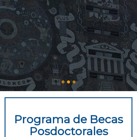
Programa de Becas
Posdoctorales