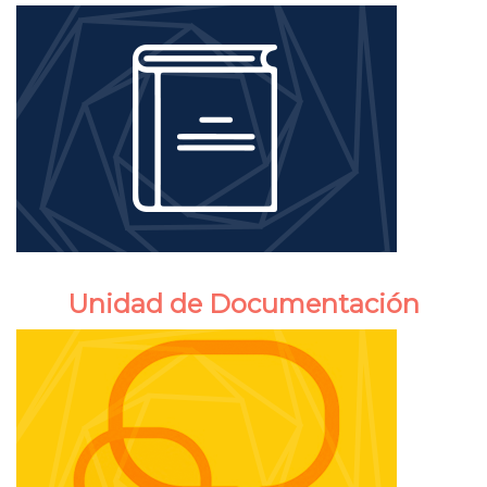
Unidad de Documentación