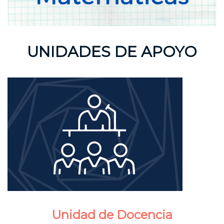
UNIDADES DE APOYO
Unidad de Docencia