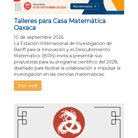
Talleres para Casa Matemática
Oaxaca
10 de septiembre 2026
La Estación Internacional de Investigación de
Banff para la Innovación y el Descubrimiento
Matemático (BIRS) invita a presentar sus
propuestas para su programa científico del 2028,
diseñado para facilitar la colaboración e impulsar la
investigación en las ciencias matemáticas.
Sitio web