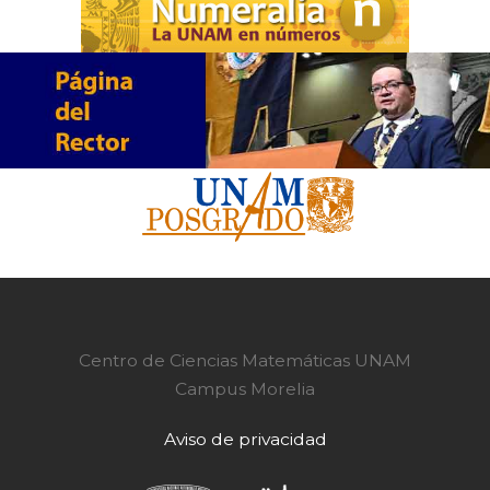
Centro de Ciencias Matemáticas UNAM
Campus Morelia
Aviso de privacidad