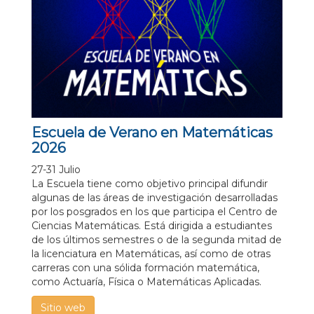
Escuela de Verano en Matemáticas
2026
27-31 Julio
La Escuela tiene como objetivo principal difundir
algunas de las áreas de investigación desarrolladas
por los posgrados en los que participa el Centro de
Ciencias Matemáticas. Está dirigida a estudiantes
de los últimos semestres o de la segunda mitad de
la licenciatura en Matemáticas, así como de otras
carreras con una sólida formación matemática,
como Actuaría, Física o Matemáticas Aplicadas.
Sitio web