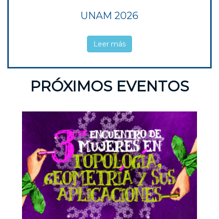
UNAM 2026
Leer más
PRÓXIMOS EVENTOS