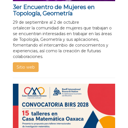
3er Encuentro de Mujeres en
Topología, Geometría
29 de septiembre al 2 de octubre
ortalecer la comunidad de mujeres que trabajan o
se encuentran interesadas en trabajar en las áreas
de Topología, Geometría y sus aplicaciones,
fomentando el intercambio de conocimientos y
experiencias, así como la creación de futuras
colaboraciones.
Sitio web