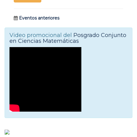
Eventos anteriores
Video promocional del
Posgrado Conjunto
en Ciencias Matemáticas