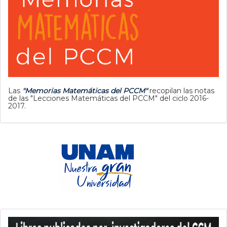
Las
"Memorias Matemáticas del PCCM"
recopilan las notas
de las "Lecciones Matemáticas del PCCM" del ciclo 2016-
2017.