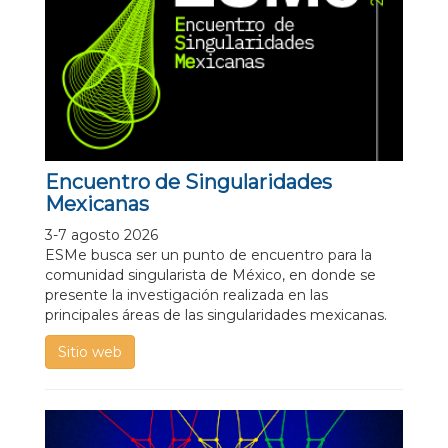
Encuentro de Singularidades
Mexicanas
3-7 agosto 2026
ESMe busca ser un punto de encuentro para la
comunidad singularista de México, en donde se
presente la investigación realizada en las
principales áreas de las singularidades mexicanas.
Sitio web