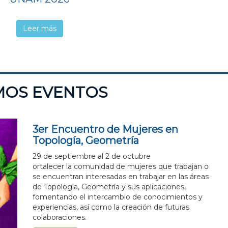
Leer más
MOS EVENTOS
3er Encuentro de Mujeres en
sidad
Topología, Geometría
29 de septiembre al 2 de octubre
ortalecer la comunidad de mujeres que trabajan o
se encuentran interesadas en trabajar en las áreas
al
de Topología, Geometría y sus aplicaciones,
fomentando el intercambio de conocimientos y
experiencias, así como la creación de futuras
colaboraciones.