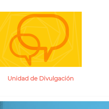
Unidad de Divulgación