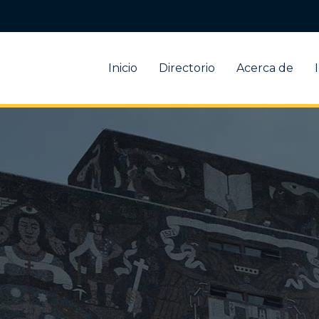
Inicio
Directorio
Acerca de