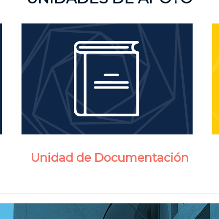
Unidad de Documentación