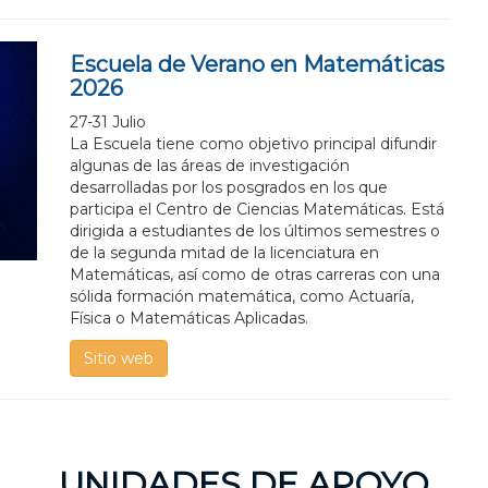
Escuela de Verano en Matemáticas
2026
27-31 Julio
La Escuela tiene como objetivo principal difundir
algunas de las áreas de investigación
desarrolladas por los posgrados en los que
participa el Centro de Ciencias Matemáticas. Está
dirigida a estudiantes de los últimos semestres o
de la segunda mitad de la licenciatura en
Matemáticas, así como de otras carreras con una
sólida formación matemática, como Actuaría,
Física o Matemáticas Aplicadas.
Sitio web
UNIDADES DE APOYO