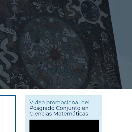
Video promocional del
Posgrado Conjunto en
Ciencias Matemáticas