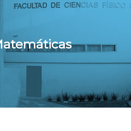
Matemáticas