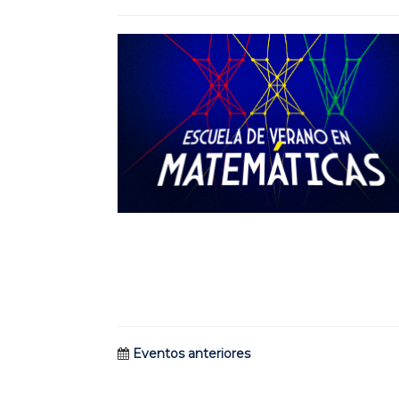
Eventos anteriores