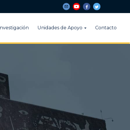
Investigación
Unidades de Apoyo
Contacto