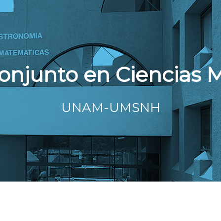
onjunto en Ciencias 
UNAM-UMSNH