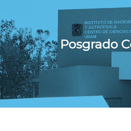
Posgrado C