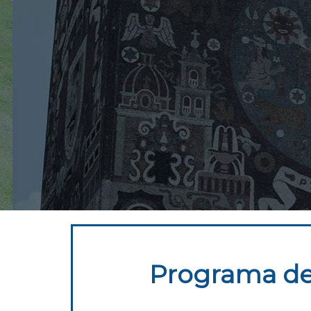
Programa de