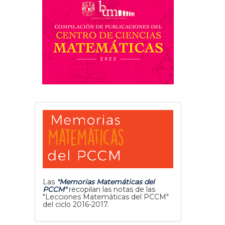
Las
"Memorias Matemáticas del
PCCM"
recopilan las notas de las
"Lecciones Matemáticas del PCCM"
del ciclo 2016-2017.