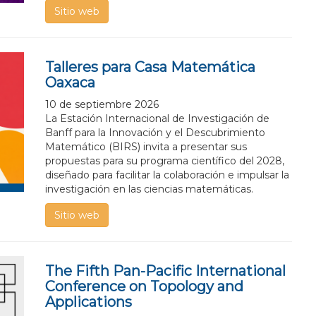
oma de
Sitio web
Talleres para Casa Matemática
o
Oaxaca
10 de septiembre 2026
La Estación Internacional de Investigación de
Banff para la Innovación y el Descubrimiento
Matemático (BIRS) invita a presentar sus
propuestas para su programa científico del 2028,
diseñado para facilitar la colaboración e impulsar la
investigación en las ciencias matemáticas.
Sitio web
The Fifth Pan-Pacific International
Conference on Topology and
Applications