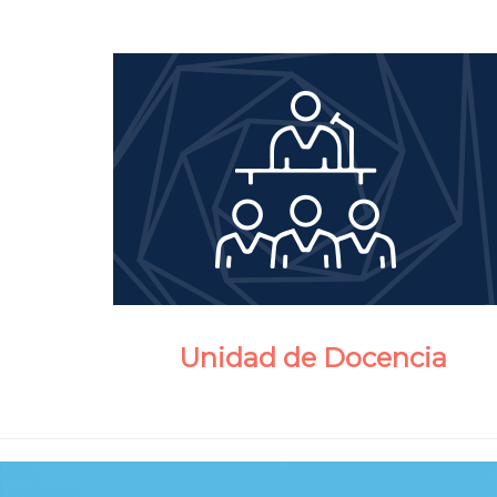
Unidad de Docencia