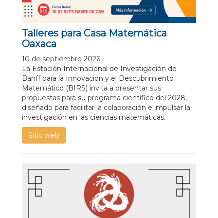
Talleres para Casa Matemática
Oaxaca
10 de septiembre 2026
La Estación Internacional de Investigación de
Banff para la Innovación y el Descubrimiento
Matemático (BIRS) invita a presentar sus
propuestas para su programa científico del 2028,
diseñado para facilitar la colaboración e impulsar la
investigación en las ciencias matemáticas.
Sitio web