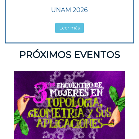
UNAM 2026
Leer más
PRÓXIMOS EVENTOS