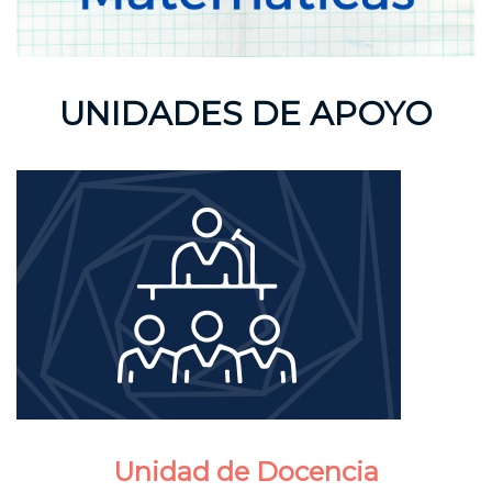
UNIDADES DE APOYO
Unidad de Docencia