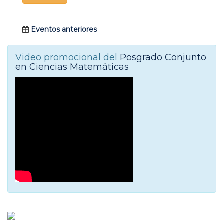
Eventos anteriores
Video promocional del
Posgrado Conjunto
en Ciencias Matemáticas