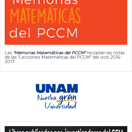
Las
"Memorias Matemáticas del PCCM"
recopilan las notas
de las "Lecciones Matemáticas del PCCM" del ciclo 2016-
2017.