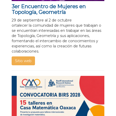
3er Encuentro de Mujeres en
Topología, Geometría
29 de septiembre al 2 de octubre
ortalecer la comunidad de mujeres que trabajan o
se encuentran interesadas en trabajar en las áreas
de Topología, Geometría y sus aplicaciones,
fomentando el intercambio de conocimientos y
experiencias, así como la creación de futuras
colaboraciones.
Sitio web