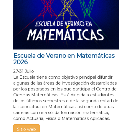
Escuela de Verano en Matemáticas
2026
27-31 Julio
La Escuela tiene como objetivo principal difundir
algunas de las áreas de investigación desarrolladas
por los posgrados en los que participa el Centro de
Ciencias Matemáticas. Está dirigida a estudiantes
de los últimos semestres o de la segunda mitad de
la licenciatura en Matemáticas, así como de otras
carreras con una sólida formación matemática,
como Actuaría, Física o Matemáticas Aplicadas.
Sitio web