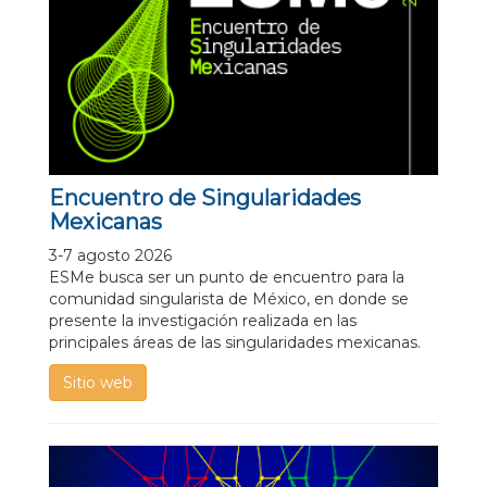
Encuentro de Singularidades
Mexicanas
3-7 agosto 2026
ESMe busca ser un punto de encuentro para la
comunidad singularista de México, en donde se
presente la investigación realizada en las
principales áreas de las singularidades mexicanas.
Sitio web