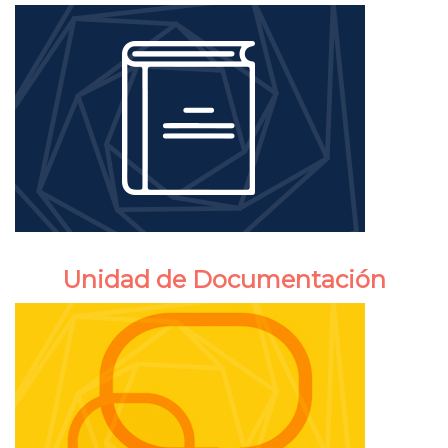
Unidad de Documentación