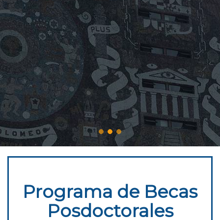
Programa de Becas
Posdoctorales