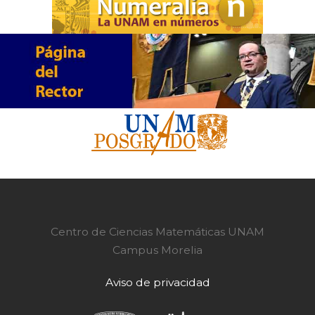
Centro de Ciencias Matemáticas UNAM
Campus Morelia
Aviso de privacidad