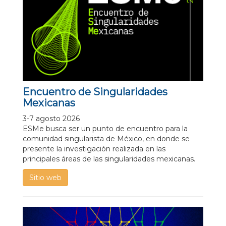
Encuentro de Singularidades
Mexicanas
3-7 agosto 2026
ESMe busca ser un punto de encuentro para la
comunidad singularista de México, en donde se
presente la investigación realizada en las
principales áreas de las singularidades mexicanas.
Sitio web