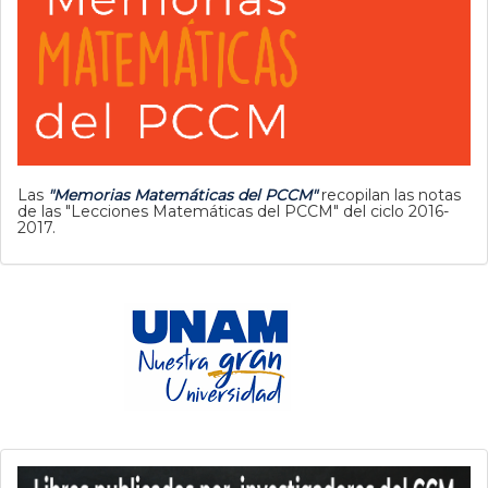
Las
"Memorias Matemáticas del PCCM"
recopilan las notas
de las "Lecciones Matemáticas del PCCM" del ciclo 2016-
2017.