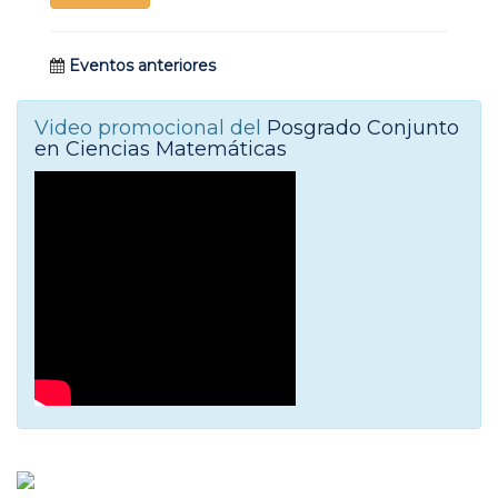
Eventos anteriores
Video promocional del
Posgrado Conjunto
en Ciencias Matemáticas