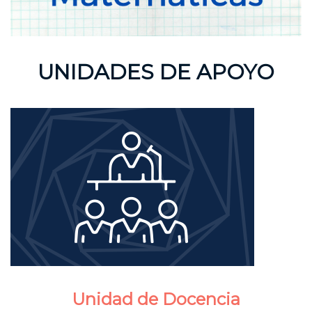
UNIDADES DE APOYO
Unidad de Docencia