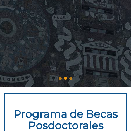
Programa de Becas
Posdoctorales