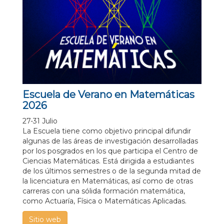
Escuela de Verano en Matemáticas
2026
27-31 Julio
La Escuela tiene como objetivo principal difundir
algunas de las áreas de investigación desarrolladas
por los posgrados en los que participa el Centro de
Ciencias Matemáticas. Está dirigida a estudiantes
de los últimos semestres o de la segunda mitad de
la licenciatura en Matemáticas, así como de otras
carreras con una sólida formación matemática,
como Actuaría, Física o Matemáticas Aplicadas.
Sitio web