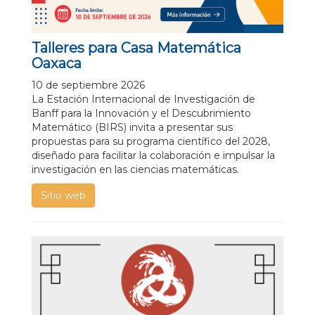
Talleres para Casa Matemática
Oaxaca
10 de septiembre 2026
La Estación Internacional de Investigación de
Banff para la Innovación y el Descubrimiento
Matemático (BIRS) invita a presentar sus
propuestas para su programa científico del 2028,
diseñado para facilitar la colaboración e impulsar la
investigación en las ciencias matemáticas.
Sitio web