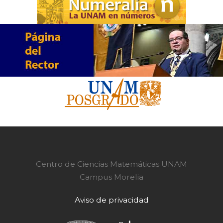
Centro de Ciencias Matemáticas UNAM
Campus Morelia
Aviso de privacidad