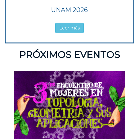
UNAM 2026
Leer más
PRÓXIMOS EVENTOS