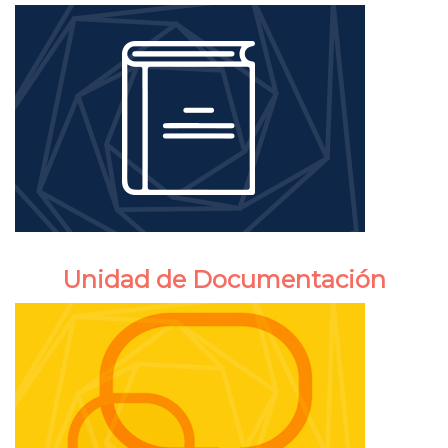
Unidad de Documentación