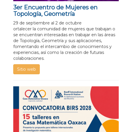
3er Encuentro de Mujeres en
Topología, Geometría
29 de septiembre al 2 de octubre
ortalecer la comunidad de mujeres que trabajan o
se encuentran interesadas en trabajar en las áreas
de Topología, Geometría y sus aplicaciones,
fomentando el intercambio de conocimientos y
experiencias, así como la creación de futuras
colaboraciones.
Sitio web