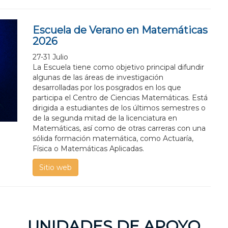
Escuela de Verano en Matemáticas
2026
27-31 Julio
La Escuela tiene como objetivo principal difundir
algunas de las áreas de investigación
desarrolladas por los posgrados en los que
participa el Centro de Ciencias Matemáticas. Está
dirigida a estudiantes de los últimos semestres o
de la segunda mitad de la licenciatura en
Matemáticas, así como de otras carreras con una
sólida formación matemática, como Actuaría,
Física o Matemáticas Aplicadas.
Sitio web
UNIDADES DE APOYO