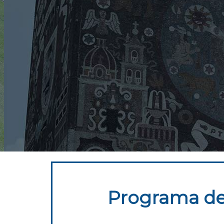
Programa de