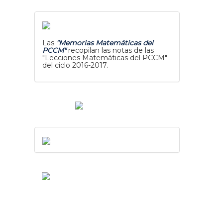
Las
"Memorias Matemáticas del
PCCM"
recopilan las notas de las
"Lecciones Matemáticas del PCCM"
del ciclo 2016-2017.