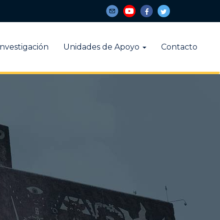
Investigación
Unidades de Apoyo
Contacto