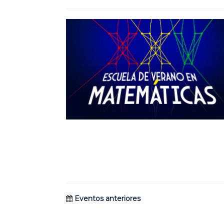
Eventos anteriores