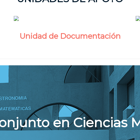
Unidad de Documentación
onjunto en Ciencias 