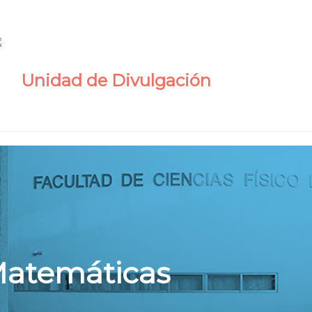
Unidad de Divulgación
Matemáticas