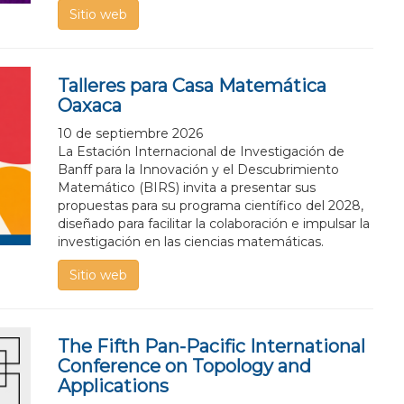
Sitio web
o
Talleres para Casa Matemática
Oaxaca
10 de septiembre 2026
La Estación Internacional de Investigación de
Banff para la Innovación y el Descubrimiento
Matemático (BIRS) invita a presentar sus
propuestas para su programa científico del 2028,
diseñado para facilitar la colaboración e impulsar la
investigación en las ciencias matemáticas.
Sitio web
The Fifth Pan-Pacific International
Conference on Topology and
Applications