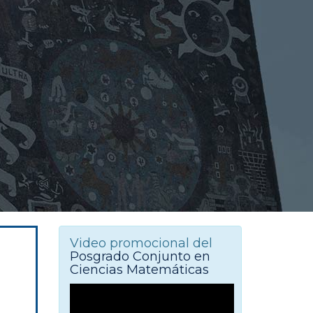
Video promocional del
Posgrado Conjunto en
Ciencias Matemáticas