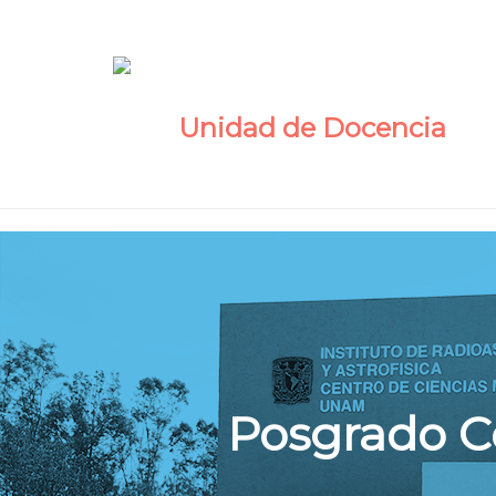
Unidad de Docencia
Posgrado C