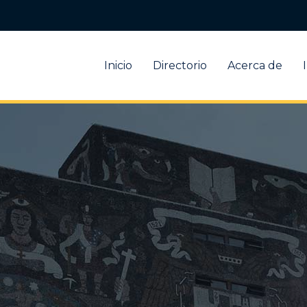
Inicio
Directorio
Acerca de