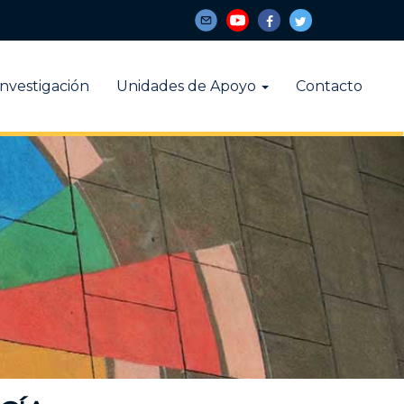
Investigación
Unidades de Apoyo
Contacto