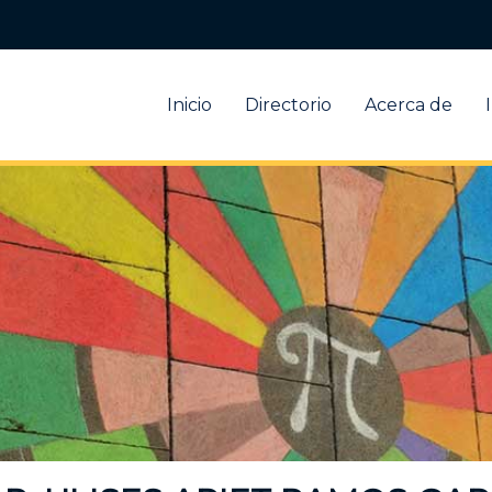
Inicio
Directorio
Acerca de