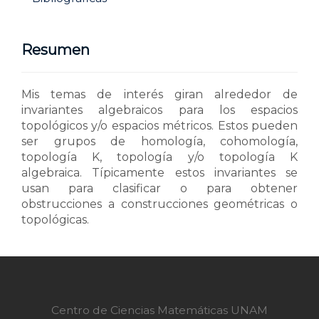
Resumen
Mis temas de interés giran alrededor de
invariantes algebraicos para los espacios
topológicos y/o espacios métricos. Estos pueden
ser grupos de homología, cohomología,
topología K, topología y/o topología K
algebraica. Típicamente estos invariantes se
usan para clasificar o para obtener
obstrucciones a construcciones geométricas o
topológicas.
Centro de Ciencias Matemáticas UNAM