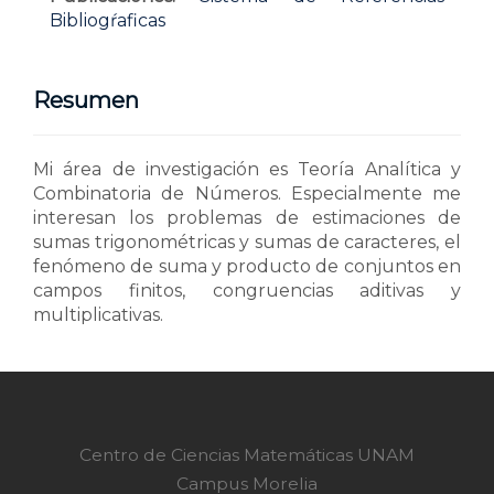
Bibliogŕaficas
Resumen
Mi área de investigación es Teoría Analítica y
Combinatoria de Números. Especialmente me
interesan los problemas de estimaciones de
sumas trigonométricas y sumas de caracteres, el
fenómeno de suma y producto de conjuntos en
campos finitos, congruencias aditivas y
multiplicativas.
Centro de Ciencias Matemáticas UNAM
Campus Morelia