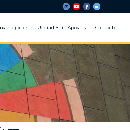
Investigación
Unidades de Apoyo
Contacto