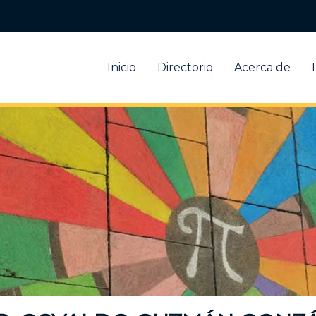
Inicio
Directorio
Acerca de