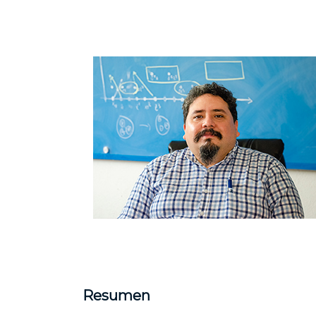
Resumen