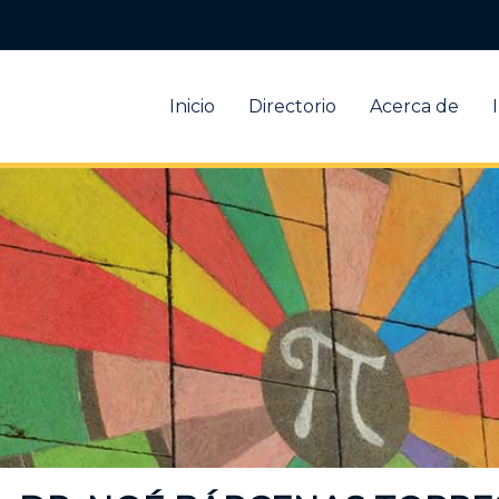
Inicio
Directorio
Acerca de