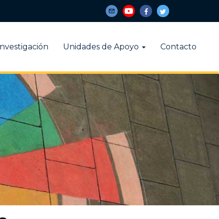
Investigación
Unidades de Apoyo
Contacto