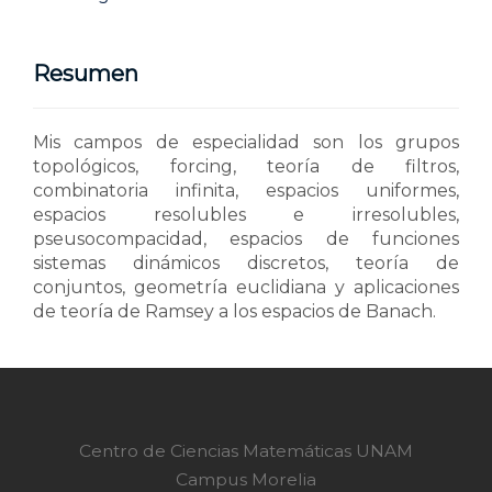
Resumen
Mis campos de especialidad son los grupos
topológicos, forcing, teoría de filtros,
combinatoria infinita, espacios uniformes,
espacios resolubles e irresolubles,
pseusocompacidad, espacios de funciones
sistemas dinámicos discretos, teoría de
conjuntos, geometría euclidiana y aplicaciones
de teoría de Ramsey a los espacios de Banach.
Centro de Ciencias Matemáticas UNAM
Campus Morelia