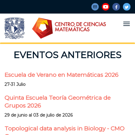
Pasar
al
contenido
principal
EVENTOS ANTERIORES
Escuela de Verano en Matemáticas 2026
27-31 Julio
Quinta Escuela Teoría Geométrica de
Grupos 2026
29 de junio al 03 de julio de 2026
Topological data analysis in Biology - CMO