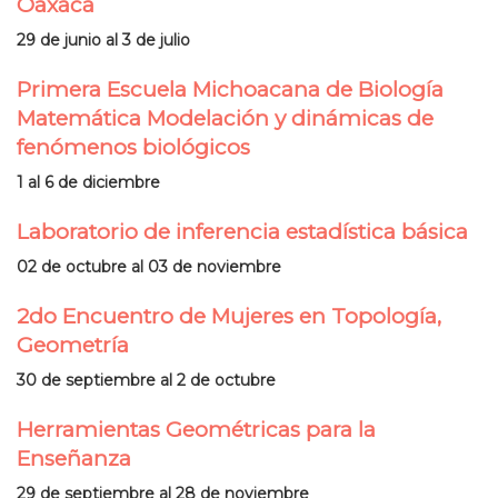
Oaxaca
29 de junio al 3 de julio
Primera Escuela Michoacana de Biología
Matemática Modelación y dinámicas de
fenómenos biológicos
1 al 6 de diciembre
Laboratorio de inferencia estadística básica
02 de octubre al 03 de noviembre
2do Encuentro de Mujeres en Topología,
Geometría
30 de septiembre al 2 de octubre
Herramientas Geométricas para la
Enseñanza
29 de septiembre al 28 de noviembre