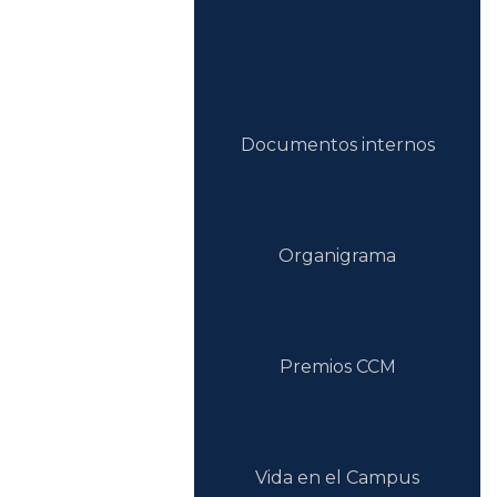
Documentos internos
Organigrama
Premios CCM
Vida en el Campus