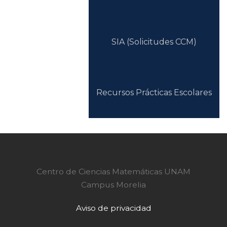
SIA (Solicitudes CCM)
Recursos Prácticas Escolares
Centro de Ciencias Matemáticas UNAM
Campus Morelia
Aviso de privacidad