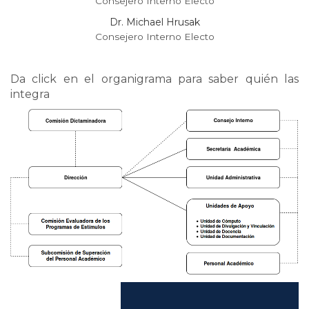
Consejero Interno Electo
Dr. Michael Hrusak
Consejero Interno Electo
Da click en el organigrama para saber quién las
integra
acercade