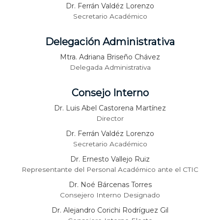
Dr. Ferrán Valdéz Lorenzo
Secretario Académico
Delegación Administrativa
Mtra. Adriana Briseño Chávez
Delegada Administrativa
Consejo Interno
Dr. Luis Abel Castorena Martínez
Director
Dr. Ferrán Valdéz Lorenzo
Secretario Académico
Dr. Ernesto Vallejo Ruiz
Representante del Personal Académico ante el CTIC
Dr. Noé Bárcenas Torres
Consejero Interno Designado
Dr. Alejandro Corichi Rodríguez Gil